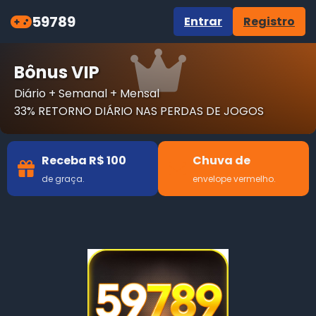
59789
Entrar
Registro
Bônus VIP
Diário + Semanal + Mensal
33% RETORNO DIÁRIO NAS PERDAS DE JOGOS
Receba R$ 100
Chuva de
de graça.
envelope vermelho.