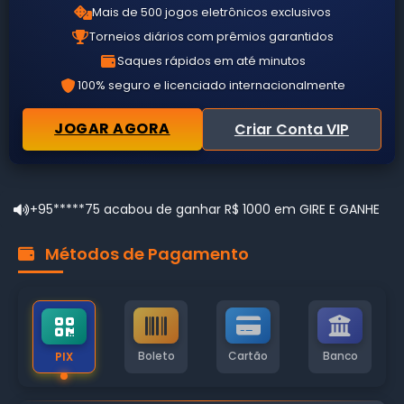
Mais de 500 jogos eletrônicos exclusivos
Torneios diários com prêmios garantidos
Saques rápidos em até minutos
100% seguro e licenciado internacionalmente
JOGAR AGORA
Criar Conta VIP
+95*****75 acabou de ganhar R$ 1000 em GIRE E GANHE
Métodos de Pagamento
Boleto
Cartão
Banco
PIX